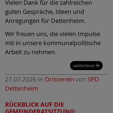
Vielen Dank für die zahlreichen
guten Gespräche, Ideen und
Anregungen für Dettenheim.
Wir freuen uns, die vielen Impulse
mit in unsere kommunalpolitische
Arbeit zu nehmen.
weiterlesen
27.07.2026
in
Ortsverein
von
SPD
Dettenheim
RÜCKBLICK AUF DIE
GEMEINDERATSITZUNG: