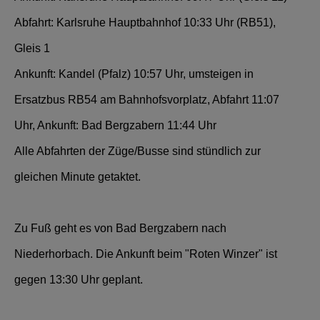
Abfahrt: Karlsruhe Hauptbahnhof 10:33 Uhr (RB51),
Gleis 1
Ankunft: Kandel (Pfalz) 10:57 Uhr, umsteigen in
Ersatzbus RB54 am Bahnhofsvorplatz, Abfahrt 11:07
Uhr, Ankunft: Bad Bergzabern 11:44 Uhr
Alle Abfahrten der Züge/Busse sind stündlich zur
gleichen Minute getaktet.
Zu Fuß geht es von Bad Bergzabern nach
Niederhorbach. Die Ankunft beim "Roten Winzer" ist
gegen 13:30 Uhr geplant.