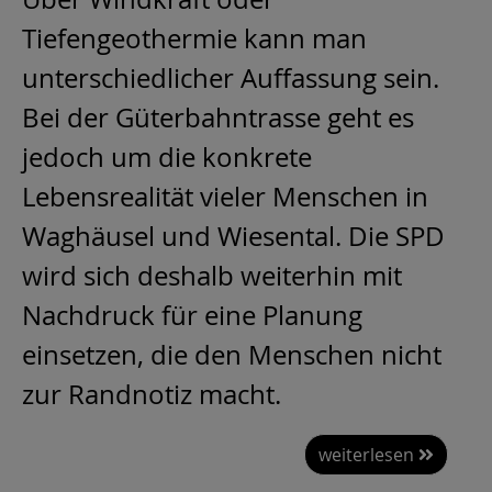
Tiefengeothermie kann man
unterschiedlicher Auffassung sein.
Bei der Güterbahntrasse geht es
jedoch um die konkrete
Lebensrealität vieler Menschen in
Waghäusel und Wiesental. Die SPD
wird sich deshalb weiterhin mit
Nachdruck für eine Planung
einsetzen, die den Menschen nicht
zur Randnotiz macht.
weiterlesen