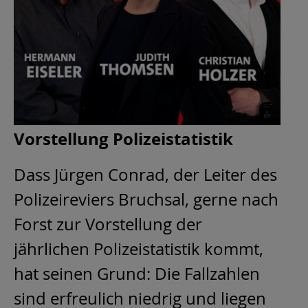
Vorstellung Polizeistatistik
Dass Jürgen Conrad, der Leiter des
Polizeireviers Bruchsal, gerne nach
Forst zur Vorstellung der
jährlichen Polizeistatistik kommt,
hat seinen Grund: Die Fallzahlen
sind erfreulich niedrig und liegen