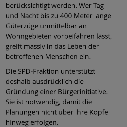
berücksichtigt werden. Wer Tag
und Nacht bis zu 400 Meter lange
Güterzüge unmittelbar an
Wohngebieten vorbeifahren lässt,
greift massiv in das Leben der
betroffenen Menschen ein.
Die SPD-Fraktion unterstützt
deshalb ausdrücklich die
Gründung einer Bürgerinitiative.
Sie ist notwendig, damit die
Planungen nicht über ihre Köpfe
hinweg erfolgen.