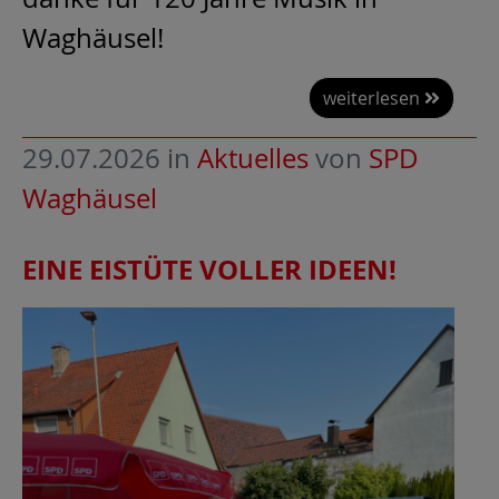
Waghäusel!
weiterlesen
29.07.2026
in
Aktuelles
von
SPD
Waghäusel
EINE EISTÜTE VOLLER IDEEN!