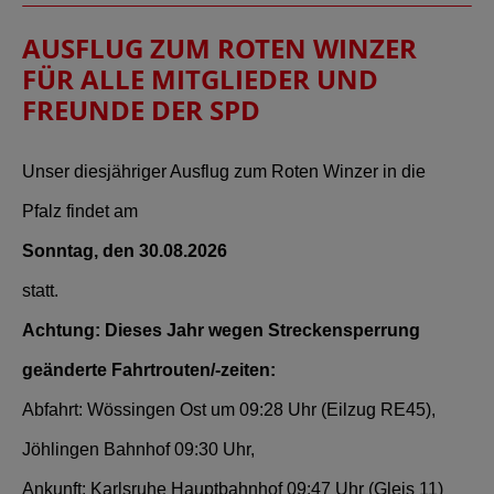
AUSFLUG ZUM ROTEN WINZER
FÜR ALLE MITGLIEDER UND
FREUNDE DER SPD
Unser diesjähriger Ausflug zum Roten Winzer in die
Pfalz findet am
Sonntag, den 30.08.2026
statt.
Achtung: Dieses Jahr wegen Streckensperrung
geänderte Fahrtrouten/-zeiten:
Abfahrt: Wössingen Ost um 09:28 Uhr (Eilzug RE45),
Jöhlingen Bahnhof 09:30 Uhr,
Ankunft: Karlsruhe Hauptbahnhof 09:47 Uhr (Gleis 11)