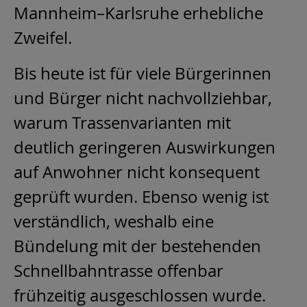
Mannheim–Karlsruhe erhebliche
Zweifel.
Bis heute ist für viele Bürgerinnen
und Bürger nicht nachvollziehbar,
warum Trassenvarianten mit
deutlich geringeren Auswirkungen
auf Anwohner nicht konsequent
geprüft wurden. Ebenso wenig ist
verständlich, weshalb eine
Bündelung mit der bestehenden
Schnellbahntrasse offenbar
frühzeitig ausgeschlossen wurde.