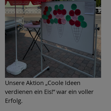
Unsere Aktion „Coole Ideen
verdienen ein Eis!“ war ein voller
Erfolg.