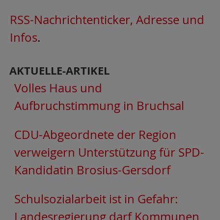
RSS-Nachrichtenticker, Adresse und
Infos
.
AKTUELLE-ARTIKEL
Volles Haus und
Aufbruchstimmung in Bruchsal
CDU-Abgeordnete der Region
verweigern Unterstützung für SPD-
Kandidatin Brosius-Gersdorf
Schulsozialarbeit ist in Gefahr:
Landesregierung darf Kommunen