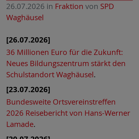
26.07.2026
in
Fraktion
von
SPD
Waghäusel
[26.07.2026]
36 Millionen Euro für die Zukunft:
Neues Bildungszentrum stärkt den
Schulstandort Waghäusel
.
[23.07.2026]
Bundesweite Ortsvereinstreffen
2026 Reisebericht von Hans-Werner
Lamade
.