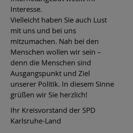
Interesse.
Vielleicht haben Sie auch Lust
mit uns und bei uns
mitzumachen. Nah bei den
Menschen wollen wir sein –
denn die Menschen sind
Ausgangspunkt und Ziel
unserer Politik. In diesem Sinne
grüßen wir Sie herzlich!
Ihr Kreisvorstand der SPD
Karlsruhe-Land