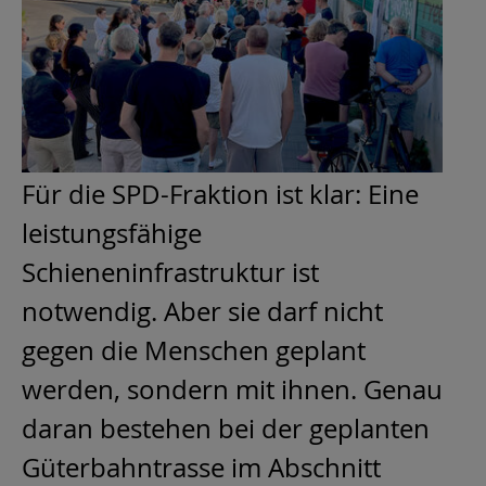
Für die SPD-Fraktion ist klar: Eine
leistungsfähige
Schieneninfrastruktur ist
notwendig. Aber sie darf nicht
gegen die Menschen geplant
werden, sondern mit ihnen. Genau
daran bestehen bei der geplanten
Güterbahntrasse im Abschnitt