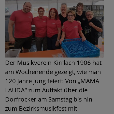
Der Musikverein Kirrlach 1906 hat
am Wochenende gezeigt, wie man
120 Jahre jung feiert: Von „MAMA
LAUDA“ zum Auftakt über die
Dorfrocker am Samstag bis hin
zum Bezirksmusikfest mit