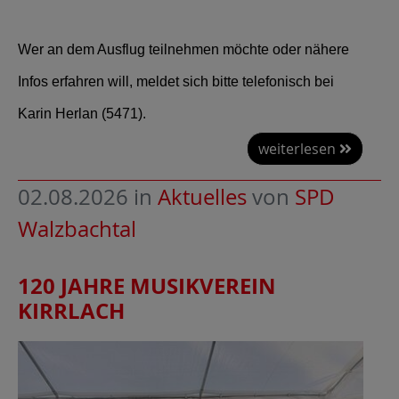
Wer an dem Ausflug teilnehmen möchte oder nähere
Infos erfahren will, meldet sich bitte telefonisch bei
Karin Herlan (5471).
weiterlesen
02.08.2026
in
Aktuelles
von
SPD
Walzbachtal
120 JAHRE MUSIKVEREIN
KIRRLACH