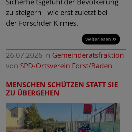
Sicherheitsgefühl der Bevölkerung
zu steigern - wie erst zuletzt bei
der Forschder Kirmes.
weiterlesen
26.07.2026
in
Gemeinderatsfraktion
von
SPD-Ortsverein Forst/Baden
MENSCHEN SCHÜTZEN STATT SIE
ZU ÜBERGEHEN