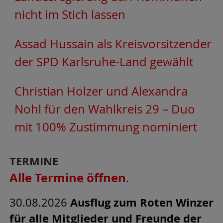
nicht im Stich lassen
Assad Hussain als Kreisvorsitzender
der SPD Karlsruhe-Land gewählt
Christian Holzer und Alexandra
Nohl für den Wahlkreis 29 – Duo
mit 100% Zustimmung nominiert
TERMINE
Alle Termine öffnen
.
30.08.2026
Ausflug zum Roten Winzer
für alle Mitglieder und Freunde der