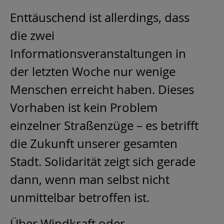
Enttäuschend ist allerdings, dass
die zwei
Informationsveranstaltungen in
der letzten Woche nur wenige
Menschen erreicht haben. Dieses
Vorhaben ist kein Problem
einzelner Straßenzüge – es betrifft
die Zukunft unserer gesamten
Stadt. Solidarität zeigt sich gerade
dann, wenn man selbst nicht
unmittelbar betroffen ist.
Über Windkraft oder