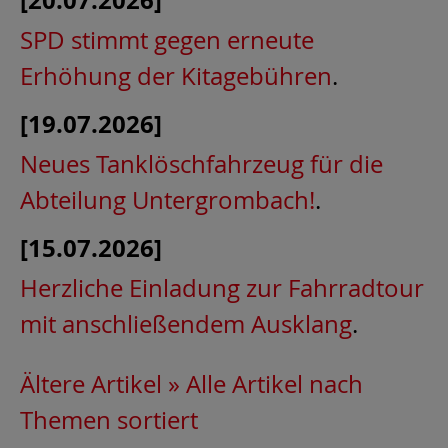
[20.07.2026]
SPD stimmt gegen erneute
Erhöhung der Kitagebühren
.
[19.07.2026]
Neues Tanklöschfahrzeug für die
Abteilung Untergrombach!
.
[15.07.2026]
Herzliche Einladung zur Fahrradtour
mit anschließendem Ausklang
.
Ältere Artikel »
Alle Artikel nach
Themen sortiert