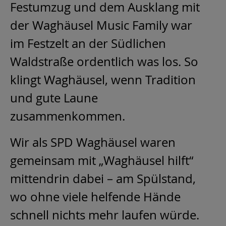
Festumzug und dem Ausklang mit
der Waghäusel Music Family war
im Festzelt an der Südlichen
Waldstraße ordentlich was los. So
klingt Waghäusel, wenn Tradition
und gute Laune
zusammenkommen.
Wir als SPD Waghäusel waren
gemeinsam mit „Waghäusel hilft“
mittendrin dabei – am Spülstand,
wo ohne viele helfende Hände
schnell nichts mehr laufen würde.