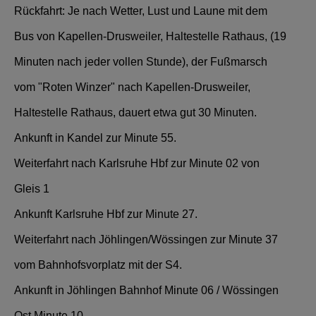
Rückfahrt: Je nach Wetter, Lust und Laune mit dem
Bus von Kapellen-Drusweiler, Haltestelle Rathaus, (19
Minuten nach jeder vollen Stunde), der Fußmarsch
vom "Roten Winzer" nach Kapellen-Drusweiler,
Haltestelle Rathaus, dauert etwa gut 30 Minuten.
Ankunft in Kandel zur Minute 55.
Weiterfahrt nach Karlsruhe Hbf zur Minute 02 von
Gleis 1
Ankunft Karlsruhe Hbf zur Minute 27.
Weiterfahrt nach Jöhlingen/Wössingen zur Minute 37
vom Bahnhofsvorplatz mit der S4.
Ankunft in Jöhlingen Bahnhof Minute 06 / Wössingen
Ost Minute 10.