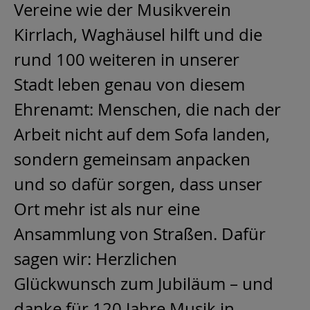
Vereine wie der Musikverein
Kirrlach, Waghäusel hilft und die
rund 100 weiteren in unserer
Stadt leben genau von diesem
Ehrenamt: Menschen, die nach der
Arbeit nicht auf dem Sofa landen,
sondern gemeinsam anpacken
und so dafür sorgen, dass unser
Ort mehr ist als nur eine
Ansammlung von Straßen. Dafür
sagen wir: Herzlichen
Glückwunsch zum Jubiläum – und
danke für 120 Jahre Musik in