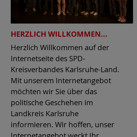
HERZLICH WILLKOMMEN...
Herzlich Willkommen auf der
Internetseite des SPD-
Kreisverbandes Karlsruhe-Land.
Mit unserem Internetangebot
möchten wir Sie über das
politische Geschehen im
Landkreis Karlsruhe
informieren. Wir hoffen, unser
Internetangebot weckt Ihr