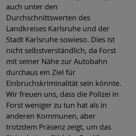
auch unter den
Durchschnittswerten des
Landkreises Karlsruhe und der
Stadt Karlsruhe sowieso. Dies ist
nicht selbstverständlich, da Forst
mit seiner Nähe zur Autobahn
durchaus ein Ziel für
Einbruchskriminalität sein könnte.
Wir freuen uns, dass die Polizei in
Forst weniger zu tun hat als in
anderen Kommunen, aber
trotzdem Präsenz zeigt, um das