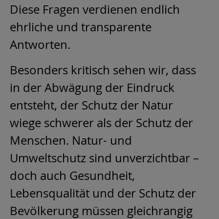
Diese Fragen verdienen endlich
ehrliche und transparente
Antworten.
Besonders kritisch sehen wir, dass
in der Abwägung der Eindruck
entsteht, der Schutz der Natur
wiege schwerer als der Schutz der
Menschen. Natur- und
Umweltschutz sind unverzichtbar –
doch auch Gesundheit,
Lebensqualität und der Schutz der
Bevölkerung müssen gleichrangig