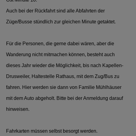
Auch bei der Rückfahrt sind alle Abfahrten der
Züge/Busse stündlich zur gleichen Minute getaktet.
Für die Personen, die gerne dabei wären, aber die
Wanderung nicht mitmachen können, besteht auch
dieses Jahr wieder die Möglichkeit, bis nach Kapellen-
Drusweiler, Haltestelle Rathaus, mit dem Zug/Bus zu
fahren. Hier werden sie dann von Familie Mühlhäuser
mit dem Auto abgeholt. Bitte bei der Anmeldung darauf
hinweisen.
Fahrkarten müssen selbst besorgt werden.